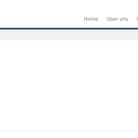
Home
Über uns