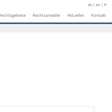
de
|
en
|
fr
Rechtsgebiete
Rechtsanwälte
Aktuelles
Kontakt