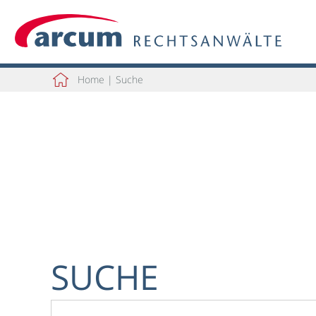
Home
|
Suche
SUCHE