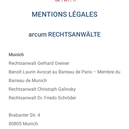
MENTIONS LÉGALES
arcum RECHTSANWÄLTE
Munich
Rechtsanwalt Gerhard Greiner
Benoît Laurin Avocat au Barreau de Paris – Membre du
Barreau de Munich
Rechtsanwalt Christoph Galinsky
Rechtsanwalt Dr. Friedo Schröder
Brabanter Str. 4
80805 Munich